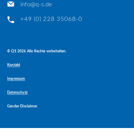
info@q-s.de
+49 (0) 228 35068-0
© QS 2026 Alle Rechte vorbehalten.
Kontakt
Impressum
Datenschutz
Gender Disclaimer