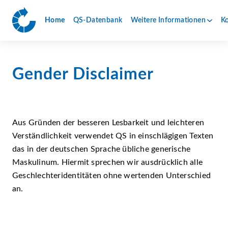
Home
QS-Datenbank
Weitere Informationen
K
Gender Disclaimer
Aus Gründen der besseren Lesbarkeit und leichteren
Verständlichkeit verwendet QS in einschlägigen Texten
das in der deutschen Sprache übliche generische
Maskulinum. Hiermit sprechen wir ausdrücklich alle
Geschlechteridentitäten ohne wertenden Unterschied
an.